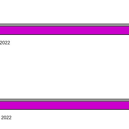
 2022
r 2022