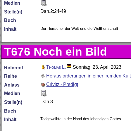
Medien
Dan.2:24-49
Stelle(n)
Buch
Der Herrscher der Welt und die Weltherrschaft
Inhalt
T676
Noch ein Bild
Thomas L.
Sonntag, 23. April 2023
Referent
Herausforderungen in einer fremden Kult
Reihe
Crivitz - Predigt
Anlass
Medien
Dan.3
Stelle(n)
Buch
Todgeweihte in der Hand des lebendigen Gottes
Inhalt